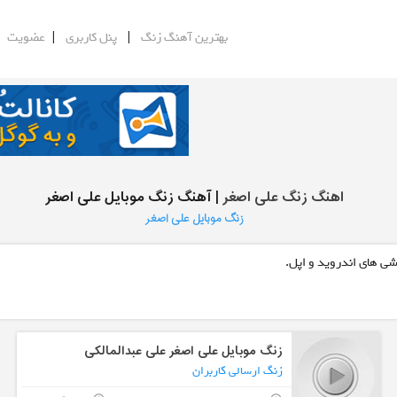
|
|
|
بهترین آهنگ زنگ
پنل کاربری
عضویت
اهنگ زنگ علی اصغر
| آهنگ زنگ موبایل علی اصغر
زنگ موبایل علی اصغر
شی های اندروید و اپل.
زنگ موبایل علی اصغر علی عبدالمالکی
زنگ ارسالی کاربران