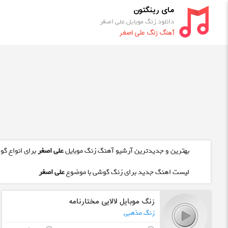
مای رینگتون
دانلود زنگ موبایل علی اصغر
آهنگ زنگ علی اصغر
بهترین و جدیدترین آرشیو آهنگ زنگ موبایل
علی اصغر
برای انواع گو
لیست اهنگ جدید برای زنگ گوشی با موضوع
علی اصغر
زنگ موبایل لالایی مختارنامه
زنگ مذهبی