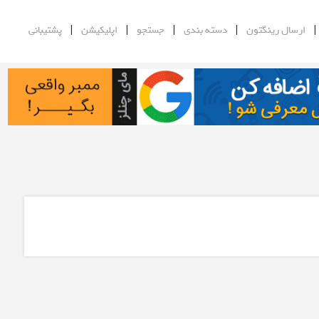
|
|
|
|
ارسال رینگتون
دسته بندی
جستجو
اپلیکیشن
پشتیبانی