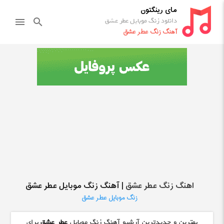
مای رینگتون
دانلود زنگ موبایل عطر عشق
menu
search
آهنگ زنگ عطر عشق
اهنگ زنگ عطر عشق
| آهنگ زنگ موبایل عطر عشق
زنگ موبایل عطر عشق
بهترین و جدیدترین آرشیو آهنگ زنگ موبایل
عطر عشق
برای