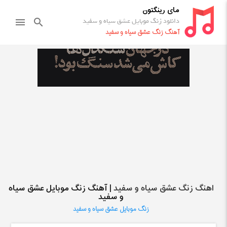
مای رینگتون
دانلود زنگ موبایل عشق سیاه و سفید
menu
search
آهنگ زنگ عشق سیاه و سفید
اهنگ زنگ عشق سیاه و سفید
| آهنگ زنگ موبایل عشق سیاه
و سفید
زنگ موبایل عشق سیاه و سفید