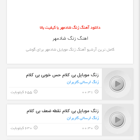
دانلود آهنگ زنگ شادمهر با کیفیت بالا
اهنگ زنگ شادمهر
کامل ترین آرشیو آهنگ زنگ موبایل شادمهر برای گوشی
زنگ موبایل بی کلام حس خوبی بی کلام
زنگ ارسالی کاربران
00:31
655 کیلوبایت
info_outline
query_builder
زنگ موبایل بی کلام نقطه ضعف بی کلام
زنگ ارسالی کاربران
00:30
630 کیلوبایت
info_outline
query_builder