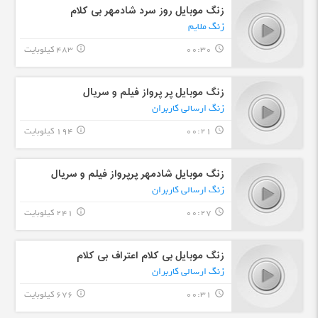
زنگ موبایل روز سرد شادمهر بی کلام
زنگ ملایم
00:30
483 کیلوبایت
info_outline
query_builder
زنگ موبایل پر پرواز فیلم و سریال
زنگ ارسالی کاربران
00:21
194 کیلوبایت
info_outline
query_builder
زنگ موبایل شادمهر پرپرواز فیلم و سریال
زنگ ارسالی کاربران
00:27
241 کیلوبایت
info_outline
query_builder
زنگ موبایل بی کلام اعتراف بی کلام
زنگ ارسالی کاربران
00:31
676 کیلوبایت
info_outline
query_builder