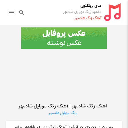
مای رینگتون
دانلود زنگ موبایل شادمهر
menu
search
آهنگ زنگ شادمهر
اهنگ زنگ شادمهر
| آهنگ زنگ موبایل شادمهر
زنگ موبایل شادمهر
بهترین و جدیدترین آرشیو آهنگ زنگ موبایل
شادمهر
برای