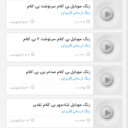
زنگ موبایل بی کلام سرنوشت بی کلام
زنگ ارسالی کاربران
00:29
590 کیلوبایت
info_outline
query_builder
زنگ موبایل بی کلام سرنوشت ٢ بی کلام
زنگ ارسالی کاربران
00:31
669 کیلوبایت
info_outline
query_builder
زنگ موبایل بی کلام صدام بزن بی کلام
زنگ ارسالی کاربران
00:25
562 کیلوبایت
info_outline
query_builder
زنگ موبایل شادمهر بی کلام تقدیر
زنگ ارسالی کاربران
00:34
713 کیلوبایت
info_outline
query_builder