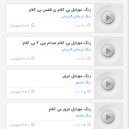
زنگ موبایل بی کلام ی قفس بی کلام
زنگ ارسالی کاربران
00:31
666 کیلوبایت
info_outline
query_builder
زنگ موبایل بی کلام صدام بزن ۲ بی کلام
زنگ ارسالی کاربران
00:38
804 کیلوبایت
info_outline
query_builder
زنگ موبایل غرور
زنگ ملایم
00:25
448 کیلوبایت
info_outline
query_builder
زنگ موبایل غرور بی کلام
زنگ ملایم
00:19
366 کیلوبایت
info_outline
query_builder