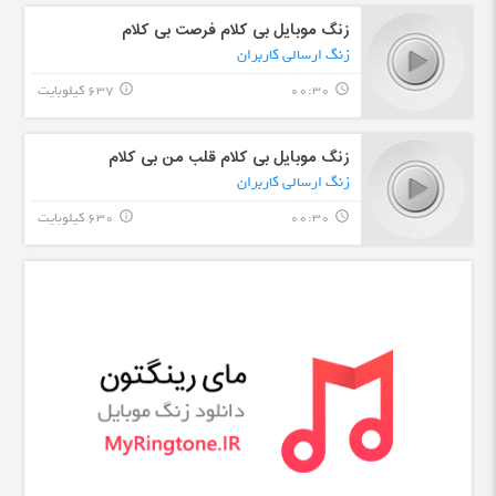
زنگ موبایل بی کلام فرصت بی کلام
زنگ ارسالی کاربران
00:30
637 کیلوبایت
info_outline
query_builder
زنگ موبایل بی کلام قلب من بی کلام
زنگ ارسالی کاربران
00:30
630 کیلوبایت
info_outline
query_builder