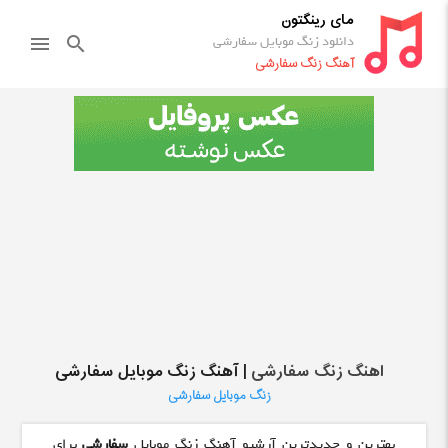
مای رینگتون
دانلود زنگ موبایل سفارشی
menu
search
آهنگ زنگ سفارشی
اهنگ زنگ سفارشی
| آهنگ زنگ موبایل سفارشی
زنگ موبایل سفارشی
بهترین و جدیدترین آرشیو آهنگ زنگ موبایل
سفارشی
برای