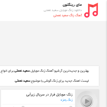
مای رینگتون
دانلود زنگ موبایل سعید نعمتی
آهنگ زنگ سعید نعمتی
بهترین و جدیدترین آرشیو آهنگ زنگ موبایل
سعید نعمتی
برای انواع 
لیست اهنگ جدید برای زنگ گوشی با موضوع
سعید نعمتی
زنگ موبایل فراز در سریال زیرآبی
زنگ بامزه