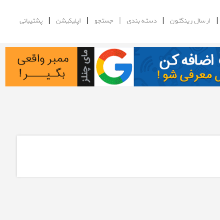
|
|
|
|
ارسال رینگتون
دسته بندی
جستجو
اپلیکیشن
پشتیبانی