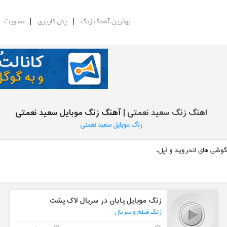
|
|
|
بهترین آهنگ زنگ
پنل کاربری
عضویت
اهنگ زنگ سعید نعمتی
| آهنگ زنگ موبایل سعید نعمتی
زنگ موبایل سعید نعمتی
گوشی های اندروید و اپل.
زنگ موبایل پایان در سریال لاک پشت
زنگ فیلم و سریال