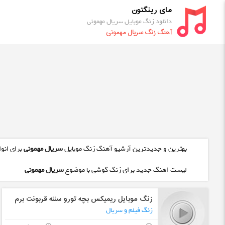
مای رینگتون
دانلود زنگ موبایل سریال مهمونی
آهنگ زنگ سریال مهمونی
بهترین و جدیدترین آرشیو آهنگ زنگ موبایل
سریال مهمونی
برای انوا
لیست اهنگ جدید برای زنگ گوشی با موضوع
سریال مهمونی
زنگ موبایل ریمیکس بچه تورو سننه قربونت برم
زنگ فیلم و سریال