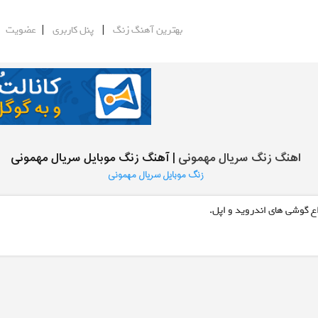
|
|
|
بهترین آهنگ زنگ
پنل کاربری
عضویت
اهنگ زنگ سریال مهمونی
| آهنگ زنگ موبایل سریال مهمونی
زنگ موبایل سریال مهمونی
ع گوشی های اندروید و اپل.