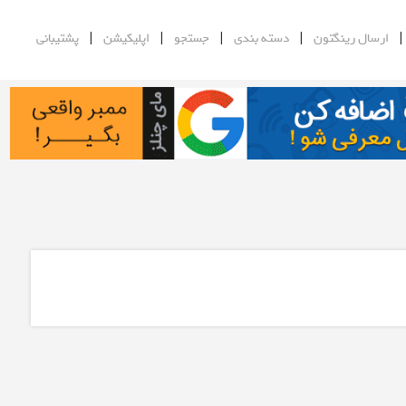
|
|
|
|
ارسال رینگتون
دسته بندی
جستجو
اپلیکیشن
پشتیبانی