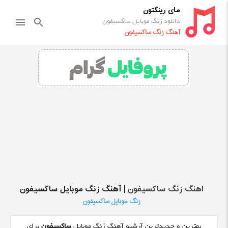
مای رینگتون
دانلود زنگ موبایل ساکسیفون
menu
search
آهنگ زنگ ساکسیفون
اهنگ زنگ ساکسیفون
| آهنگ زنگ موبایل ساکسیفون
زنگ موبایل ساکسیفون
بهترین و جدیدترین آرشیو آهنگ زنگ موبایل
ساکسیفون
برای