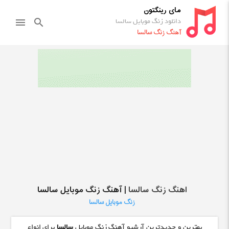
مای رینگتون
دانلود زنگ موبایل سالسا
menu
search
آهنگ زنگ سالسا
اهنگ زنگ سالسا
| آهنگ زنگ موبایل سالسا
زنگ موبایل سالسا
بهترین و جدیدترین آرشیو آهنگ زنگ موبایل
سالسا
برای انواع