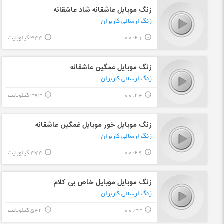
زنگ موبایل عاشقانه شاد عاشقانه
زنگ ارسالی کاربران
00:21
344 کیلوبایت
info_outline
query_builder
زنگ موبایل غمگین عاشقانه
زنگ ارسالی کاربران
00:24
393 کیلوبایت
info_outline
query_builder
زنگ موبایل خور موبایل غمگین عاشقانه
زنگ ارسالی کاربران
00:29
474 کیلوبایت
info_outline
query_builder
زنگ موبایل موبایل خاص بی کلام
زنگ ارسالی کاربران
00:33
542 کیلوبایت
info_outline
query_builder