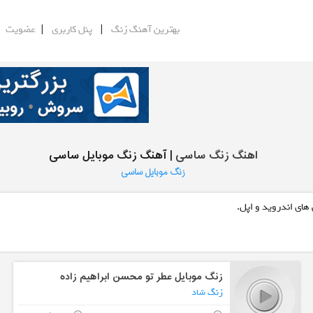
|
|
|
بهترین آهنگ زنگ
پنل کاربری
عضویت
اهنگ زنگ ساسی
| آهنگ زنگ موبایل ساسی
زنگ موبایل ساسی
های اندروید و اپل.
زنگ موبایل عطر تو محسن ابراهیم زاده
زنگ شاد