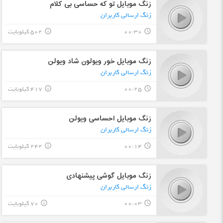
زنگ موبایل تو که حساسی بی کلام
زنگ ارسالی کاربران
00:30
502 کیلوبایت
info_outline
query_builder
زنگ موبایل خور ویولون شاد ویولن
زنگ ارسالی کاربران
00:25
417 کیلوبایت
info_outline
query_builder
زنگ موبایل احساسی ویولن
زنگ ارسالی کاربران
00:14
242 کیلوبایت
info_outline
query_builder
زنگ موبایل گوشی پیشنهادی
زنگ ارسالی کاربران
00:03
70 کیلوبایت
info_outline
query_builder