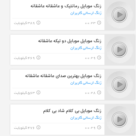
زنگ موبایل رمانتیک و عاشقانه عاشقانه
زنگ ارسالی کاربران
00:23
389 کیلوبایت
info_outline
query_builder
زنگ موبایل موبایل دو تیکه عاشقانه
زنگ ارسالی کاربران
00:29
469 کیلوبایت
info_outline
query_builder
زنگ موبایل بهترین صدای عاشقانه عاشقانه
زنگ ارسالی کاربران
00:28
563 کیلوبایت
info_outline
query_builder
زنگ موبایل بی کلام شاد بی کلام
زنگ ارسالی کاربران
00:29
476 کیلوبایت
info_outline
query_builder