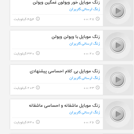
زنگ موبایل خور ویولون غمگین ویولن
زنگ ارسالی کاربران
00:28
454 کیلوبایت
info_outline
query_builder
زنگ موبایل با ویولن ویولن
زنگ ارسالی کاربران
00:20
330 کیلوبایت
info_outline
query_builder
زنگ موبایل بی کلام احساسی پیشنهادی
زنگ ارسالی کاربران
00:23
203 کیلوبایت
info_outline
query_builder
زنگ موبایل عاشقانه و احساسی عاشقانه
زنگ ارسالی کاربران
00:26
430 کیلوبایت
info_outline
query_builder