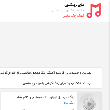
مای رینگتون
دانلود زنگ موبایل ساسی
آهنگ زنگ ساسی
بهترین و جدیدترین آرشیو آهنگ زنگ موبایل
ساسی
برای انواع گوشی 
لیست اهنگ جدید برای زنگ گوشی با موضوع
ساسی
زنگ موبایل ایوان بند، حیفه، بی کلام شاد
زنگ شاد