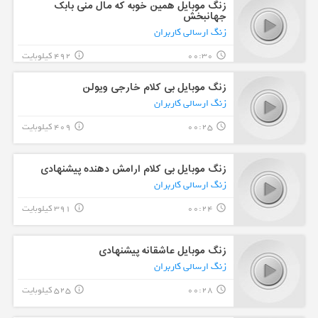
زنگ موبایل همین خوبه که مال منی بابک
جهانبخش
زنگ ارسالی کاربران
00:30
492 کیلوبایت
info_outline
query_builder
زنگ موبایل بی کلام خارجی ویولن
زنگ ارسالی کاربران
00:25
409 کیلوبایت
info_outline
query_builder
زنگ موبایل بی کلام ارامش دهنده پیشنهادی
زنگ ارسالی کاربران
00:24
391 کیلوبایت
info_outline
query_builder
زنگ موبایل عاشقانه پیشنهادی
زنگ ارسالی کاربران
00:28
525 کیلوبایت
info_outline
query_builder