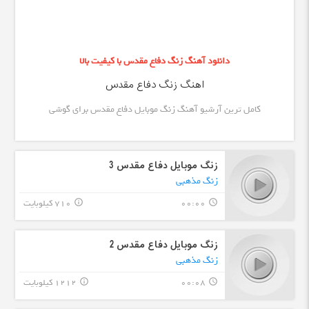
دانلود آهنگ زنگ دفاع مقدس با کیفیت بالا
اهنگ زنگ دفاع مقدس
کامل ترین آرشیو آهنگ زنگ موبایل دفاع مقدس برای گوشی
زنگ موبایل دفاع مقدس 3
زنگ مذهبی
00:00
710 کیلوبایت
info_outline
query_builder
زنگ موبایل دفاع مقدس 2
زنگ مذهبی
00:08
1212 کیلوبایت
info_outline
query_builder