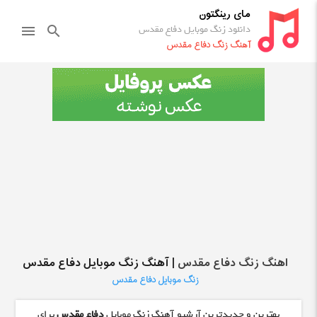
مای رینگتون
دانلود زنگ موبایل دفاع مقدس
menu
search
آهنگ زنگ دفاع مقدس
اهنگ زنگ دفاع مقدس
| آهنگ زنگ موبایل دفاع مقدس
زنگ موبایل دفاع مقدس
بهترین و جدیدترین آرشیو آهنگ زنگ موبایل
دفاع مقدس
برای