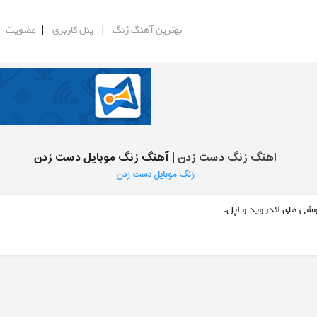
|
|
|
بهترین آهنگ زنگ
پنل کاربری
عضویت
اهنگ زنگ دست زدن
| آهنگ زنگ موبایل دست زدن
زنگ موبایل دست زدن
وشی های اندروید و اپل.