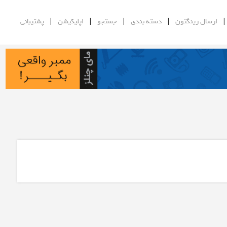
|
|
|
|
ارسال رینگتون
دسته بندی
جستجو
اپلیکیشن
پشتیبانی