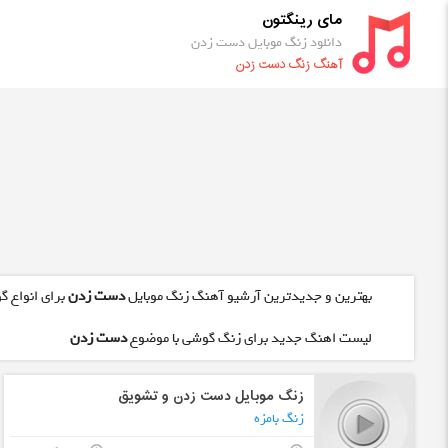
مای رینگتون
دانلود زنگ موبایل دست زدن
آهنگ زنگ دست زدن
بهترین و جدیدترین آرشیو آهنگ زنگ موبایل
دست زدن
برای انواع گ
لیست اهنگ جدید برای زنگ گوشی با موضوع
دست زدن
زنگ موبایل دست زدن و تشویق
زنگ بامزه