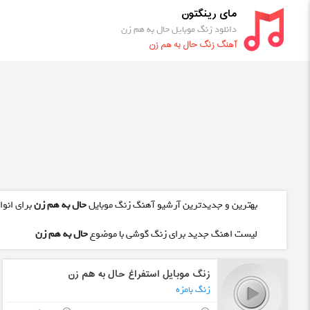
مای رینگتون
دانلود زنگ موبایل حال به هم زن
آهنگ زنگ حال به هم زن
بهترین و جدیدترین آرشیو آهنگ زنگ موبایل
حال به هم زن
برای انوا
لیست اهنگ جدید برای زنگ گوشی با موضوع
حال به هم زن
زنگ موبایل استفراغ حال به هم زن
زنگ بامزه