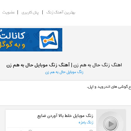
|
|
|
بهترین آهنگ زنگ
پنل کاربری
عضویت
اهنگ زنگ حال به هم زن
| آهنگ زنگ موبایل حال به هم زن
زنگ موبایل حال به هم زن
ع گوشی های اندروید و اپل.
زنگ موبایل خلط بالا آوردن ضایع
زنگ بامزه