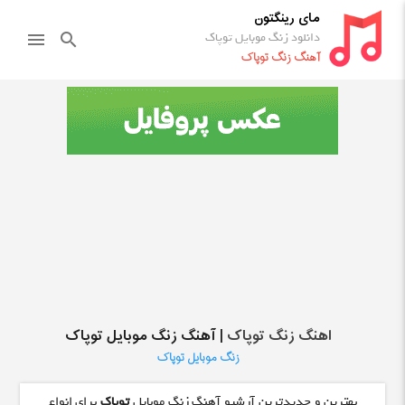
مای رینگتون
دانلود زنگ موبایل توپاک
menu
search
آهنگ زنگ توپاک
اهنگ زنگ توپاک
| آهنگ زنگ موبایل توپاک
زنگ موبایل توپاک
بهترین و جدیدترین آرشیو آهنگ زنگ موبایل
توپاک
برای انواع