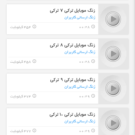
زنگ موبایل ترکی ۷ ترکی
زنگ ارسالی کاربران
00:28
454 کیلوبایت
info_outline
query_builder
زنگ موبایل ترکی ۸ ترکی
زنگ ارسالی کاربران
00:28
458 کیلوبایت
info_outline
query_builder
زنگ موبایل ترکی ۹ ترکی
زنگ ارسالی کاربران
00:29
474 کیلوبایت
info_outline
query_builder
زنگ موبایل ترکی ۱۰ ترکی
زنگ ارسالی کاربران
00:29
477 کیلوبایت
info_outline
query_builder