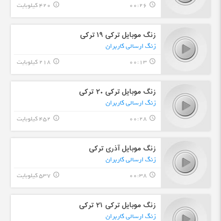
00:26
420 کیلوبایت
info_outline
query_builder
زنگ موبایل ترکی ۱٩ ترکی
زنگ ارسالی کاربران
00:13
218 کیلوبایت
info_outline
query_builder
زنگ موبایل ترکی ٢٠ ترکی
زنگ ارسالی کاربران
00:28
452 کیلوبایت
info_outline
query_builder
زنگ موبایل آذری ترکی
زنگ ارسالی کاربران
00:38
537 کیلوبایت
info_outline
query_builder
زنگ موبایل ترکی ٢١ ترکی
زنگ ارسالی کاربران