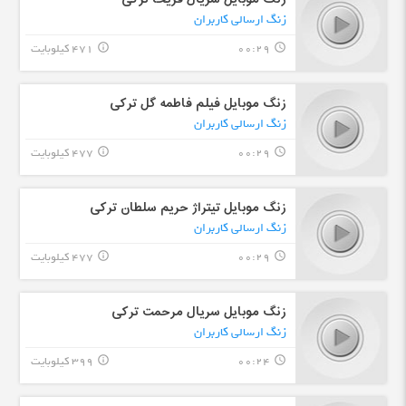
زنگ ارسالی کاربران
00:29
471 کیلوبایت
info_outline
query_builder
زنگ موبایل فیلم فاطمه گل ترکی
زنگ ارسالی کاربران
00:29
477 کیلوبایت
info_outline
query_builder
زنگ موبایل تیتراژ حریم سلطان ترکی
زنگ ارسالی کاربران
00:29
477 کیلوبایت
info_outline
query_builder
زنگ موبایل سریال مرحمت ترکی
زنگ ارسالی کاربران
00:24
399 کیلوبایت
info_outline
query_builder