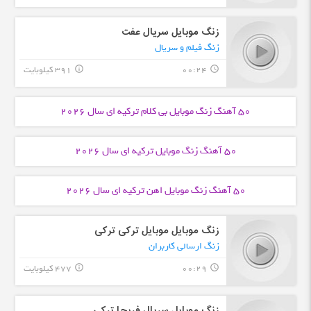
زنگ موبایل سریال عفت
زنگ فیلم و سریال
00:24
391 کیلوبایت
info_outline
query_builder
50 آهنگ زنگ موبایل
بی کلام ترکیه ای
سال 2026
50 آهنگ زنگ موبایل
ترکیه ای
سال 2026
50 آهنگ زنگ موبایل
اهن ترکیه ای
سال 2026
زنگ موبایل موبایل ترکی ترکی
زنگ ارسالی کاربران
00:29
477 کیلوبایت
info_outline
query_builder
زنگ موبایل سریال فریحا ترکی