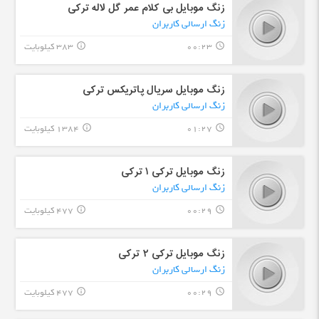
زنگ موبایل بی کلام عمر گل لاله ترکی
زنگ ارسالی کاربران
00:23
383 کیلوبایت
info_outline
query_builder
زنگ موبایل سریال پاتریکس ترکی
زنگ ارسالی کاربران
01:27
1384 کیلوبایت
info_outline
query_builder
زنگ موبایل ترکی ۱ ترکی
زنگ ارسالی کاربران
00:29
477 کیلوبایت
info_outline
query_builder
زنگ موبایل ترکی ۲ ترکی
زنگ ارسالی کاربران
00:29
477 کیلوبایت
info_outline
query_builder