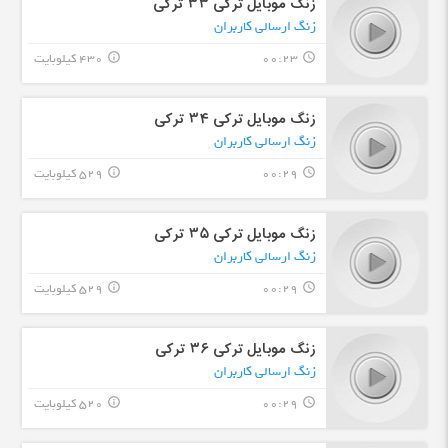
زنگ موبایل ترکی ۳۳ ترکی
زنگ ارسالی کاربران
00:23
430 کیلوبایت
info_outline
query_builder
زنگ موبایل ترکی ۳۴ ترکی
زنگ ارسالی کاربران
00:29
529 کیلوبایت
info_outline
query_builder
زنگ موبایل ترکی ۳۵ ترکی
زنگ ارسالی کاربران
00:29
529 کیلوبایت
info_outline
query_builder
زنگ موبایل ترکی ۳۶ ترکی
زنگ ارسالی کاربران
00:29
520 کیلوبایت
info_outline
query_builder