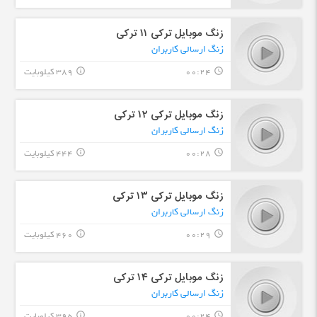
زنگ موبایل ترکی ۱١ ترکی
زنگ ارسالی کاربران
00:24
389 کیلوبایت
info_outline
query_builder
زنگ موبایل ترکی ۱٢ ترکی
زنگ ارسالی کاربران
00:28
444 کیلوبایت
info_outline
query_builder
زنگ موبایل ترکی ۱٣ ترکی
زنگ ارسالی کاربران
00:29
460 کیلوبایت
info_outline
query_builder
زنگ موبایل ترکی ۱۴ ترکی
زنگ ارسالی کاربران
00:24
395 کیلوبایت
info_outline
query_builder