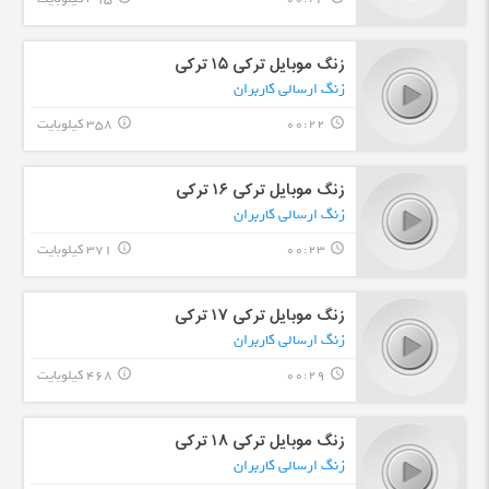
زنگ موبایل ترکی ۱۵ ترکی
زنگ ارسالی کاربران
00:22
358 کیلوبایت
info_outline
query_builder
زنگ موبایل ترکی ۱۶ ترکی
زنگ ارسالی کاربران
00:23
371 کیلوبایت
info_outline
query_builder
زنگ موبایل ترکی ۱٧ ترکی
زنگ ارسالی کاربران
00:29
468 کیلوبایت
info_outline
query_builder
زنگ موبایل ترکی ۱٨ ترکی
زنگ ارسالی کاربران