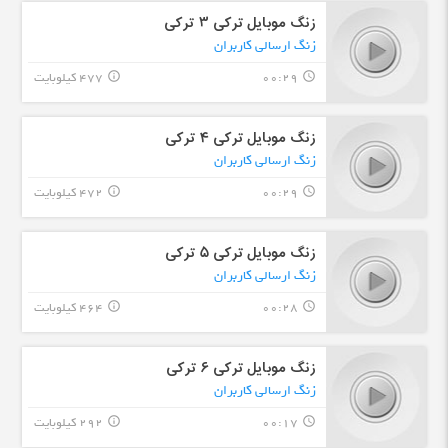
زنگ موبایل ترکی ۳ ترکی
زنگ ارسالی کاربران
00:29
477 کیلوبایت
info_outline
query_builder
زنگ موبایل ترکی ۴ ترکی
زنگ ارسالی کاربران
00:29
472 کیلوبایت
info_outline
query_builder
زنگ موبایل ترکی ۵ ترکی
زنگ ارسالی کاربران
00:28
464 کیلوبایت
info_outline
query_builder
زنگ موبایل ترکی ۶ ترکی
زنگ ارسالی کاربران
00:17
292 کیلوبایت
info_outline
query_builder