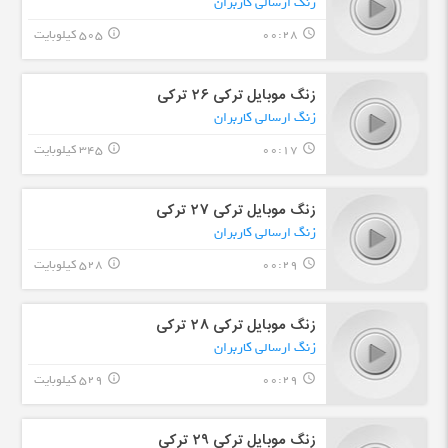
زنگ ارسالی کاربران
00:28
505 کیلوبایت
info_outline
query_builder
زنگ موبایل ترکی ٢۶ ترکی
زنگ ارسالی کاربران
00:17
345 کیلوبایت
info_outline
query_builder
زنگ موبایل ترکی ٢٧ ترکی
زنگ ارسالی کاربران
00:29
528 کیلوبایت
info_outline
query_builder
زنگ موبایل ترکی ٢٨ ترکی
زنگ ارسالی کاربران
00:29
529 کیلوبایت
info_outline
query_builder
زنگ موبایل ترکی ٢٩ ترکی