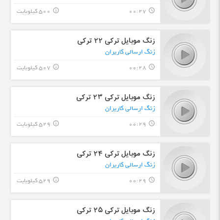
00:27
500 کیلوبایت
info_outline
query_builder
زنگ موبایل ترکی ٢٢ ترکی
زنگ ارسالی کاربران
00:28
507 کیلوبایت
info_outline
query_builder
زنگ موبایل ترکی ٢٣ ترکی
زنگ ارسالی کاربران
00:29
529 کیلوبایت
info_outline
query_builder
زنگ موبایل ترکی ٢۴ ترکی
زنگ ارسالی کاربران
00:29
529 کیلوبایت
info_outline
query_builder
زنگ موبایل ترکی ٢۵ ترکی