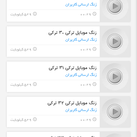
زنگ ارسالی کاربران
00:29
529 کیلوبایت
info_outline
query_builder
زنگ موبایل ترکی ٣٠ ترکی
زنگ ارسالی کاربران
00:29
529 کیلوبایت
info_outline
query_builder
زنگ موبایل ترکی ۳۱ ترکی
زنگ ارسالی کاربران
00:29
529 کیلوبایت
info_outline
query_builder
زنگ موبایل ترکی ۳۲ ترکی
زنگ ارسالی کاربران
00:29
529 کیلوبایت
info_outline
query_builder