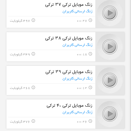
زنگ موبایل ترکی ۳۷ ترکی
زنگ ارسالی کاربران
00:27
497 کیلوبایت
info_outline
query_builder
زنگ موبایل ترکی ۳۸ ترکی
زنگ ارسالی کاربران
00:18
349 کیلوبایت
info_outline
query_builder
زنگ موبایل ترکی ۳۹ ترکی
زنگ ارسالی کاربران
00:12
268 کیلوبایت
info_outline
query_builder
زنگ موبایل ترکی ۴۰ ترکی
زنگ ارسالی کاربران
00:26
476 کیلوبایت
info_outline
query_builder