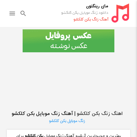
مای رینگتون
دانلود زنگ موبایل بکن کلکشو
menu
search
آهنگ زنگ بکن کلکشو
اهنگ زنگ بکن کلکشو
| آهنگ زنگ موبایل بکن کلکشو
زنگ موبایل بکن کلکشو
بهترین و جدیدترین آرشیو آهنگ زنگ موبایل
بکن کلکشو
برای