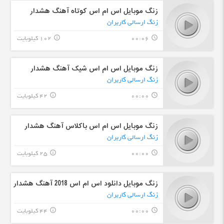
زنگ موبایل اس ام اس کوتاه آهنگ هشدار
زنگ ارسالی کاربران
00:06
102 کیلوبایت
info_outline
query_builder
زنگ موبایل اس ام اس شیک آهنگ هشدار
زنگ ارسالی کاربران
00:00
42 کیلوبایت
info_outline
query_builder
زنگ موبایل اس ام اس باکلاس آهنگ هشدار
زنگ ارسالی کاربران
00:00
25 کیلوبایت
info_outline
query_builder
زنگ موبایل دانلود اس ام اس 2018 آهنگ هشدار
زنگ ارسالی کاربران
00:00
44 کیلوبایت
info_outline
query_builder