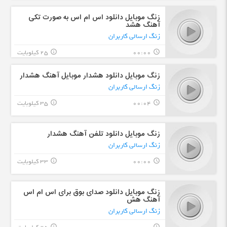
زنگ موبایل دانلود اس ام اس به صورت تکی
آهنگ هشد
زنگ ارسالی کاربران
00:00
25 کیلوبایت
info_outline
query_builder
زنگ موبایل دانلود هشدار موبایل آهنگ هشدار
زنگ ارسالی کاربران
00:04
35 کیلوبایت
info_outline
query_builder
زنگ موبایل دانلود تلفن آهنگ هشدار
زنگ ارسالی کاربران
00:00
33 کیلوبایت
info_outline
query_builder
زنگ موبایل دانلود صدای بوق برای اس ام اس
آهنگ هش
زنگ ارسالی کاربران
info_outline
query_builder