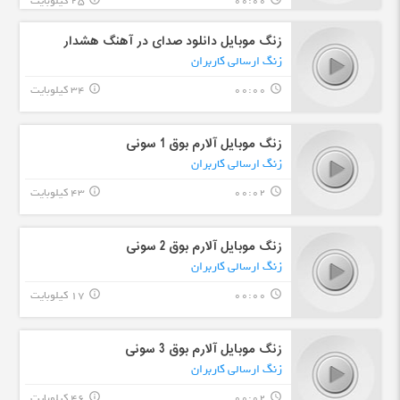
00:00
25 کیلوبایت
زنگ موبایل دانلود صدای در آهنگ هشدار
زنگ ارسالی کاربران
00:00
34 کیلوبایت
info_outline
query_builder
زنگ موبایل آلارم بوق 1 سونی
زنگ ارسالی کاربران
00:02
43 کیلوبایت
info_outline
query_builder
زنگ موبایل آلارم بوق 2 سونی
زنگ ارسالی کاربران
00:00
17 کیلوبایت
info_outline
query_builder
زنگ موبایل آلارم بوق 3 سونی
زنگ ارسالی کاربران
00:02
46 کیلوبایت
info_outline
query_builder