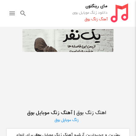
مای رینگتون
دانلود زنگ موبایل بوق
menu
search
آهنگ زنگ بوق
اهنگ زنگ بوق
| آهنگ زنگ موبایل بوق
زنگ موبایل بوق
بهترین و جدیدترین آرشیو آهنگ زنگ موبایل
بوق
برای انواع