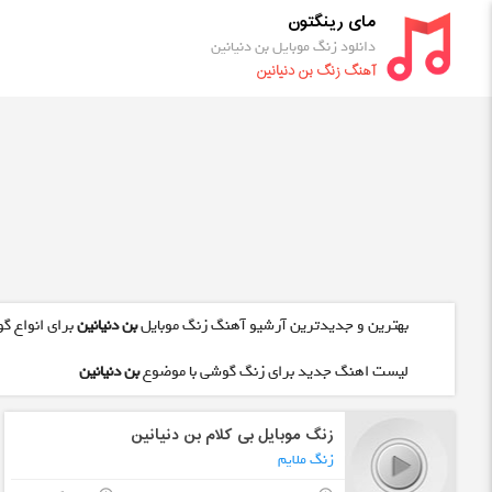
مای رینگتون
دانلود زنگ موبایل بن دنیانین
آهنگ زنگ بن دنیانین
بهترین و جدیدترین آرشیو آهنگ زنگ موبایل
بن دنیانین
برای انواع گ
لیست اهنگ جدید برای زنگ گوشی با موضوع
بن دنیانین
زنگ موبایل بی کلام بن دنیانین
زنگ ملایم