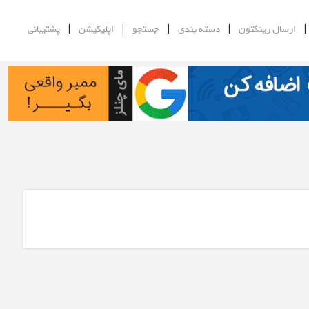
|
|
|
|
ارسال رینگتون
دسته بندی
جستجو
اپلیکیشن
پشتیبانی