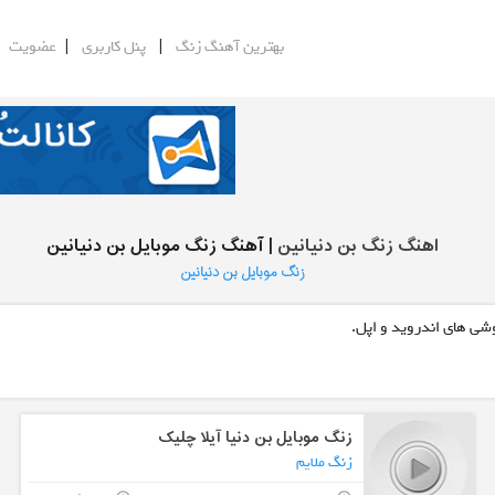
|
|
|
بهترین آهنگ زنگ
پنل کاربری
عضویت
اهنگ زنگ بن دنیانین
| آهنگ زنگ موبایل بن دنیانین
زنگ موبایل بن دنیانین
وشی های اندروید و اپل.
زنگ موبایل بن دنیا آیلا چلیک
زنگ ملایم