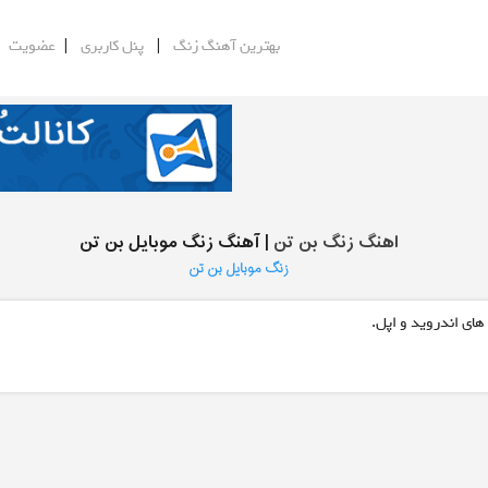
|
|
|
بهترین آهنگ زنگ
پنل کاربری
عضویت
اهنگ زنگ بن تن
| آهنگ زنگ موبایل بن تن
زنگ موبایل بن تن
های اندروید و اپل.