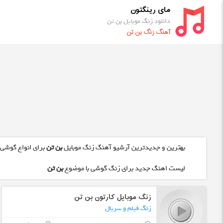
مای رینگتون
دانلود زنگ موبایل بن تن
آهنگ زنگ بن تن
بهترین و جدیدترین آرشیو آهنگ زنگ موبایل
بن تن
برای انواع گوشی 
لیست اهنگ جدید برای زنگ گوشی با موضوع
بن تن
زنگ موبایل کارتون بن تن
زنگ فیلم و سریال