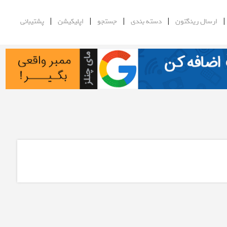
|
|
|
|
ارسال رینگتون
دسته بندی
جستجو
اپلیکیشن
پشتیبانی