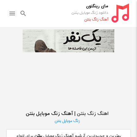
مای رینگتون
دانلود زنگ موبایل بنتن
menu
search
آهنگ زنگ بنتن
اهنگ زنگ بنتن
| آهنگ زنگ موبایل بنتن
زنگ موبایل بنتن
بهترین و جدیدترین آرشیو آهنگ زنگ موبایل
بنتن
برای انواع