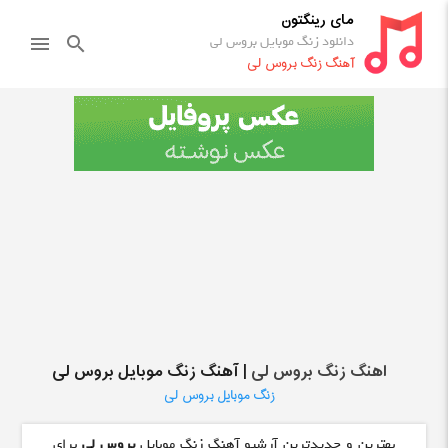
مای رینگتون
دانلود زنگ موبایل بروس لی
menu
search
آهنگ زنگ بروس لی
اهنگ زنگ بروس لی
| آهنگ زنگ موبایل بروس لی
زنگ موبایل بروس لی
بهترین و جدیدترین آرشیو آهنگ زنگ موبایل
بروس لی
برای