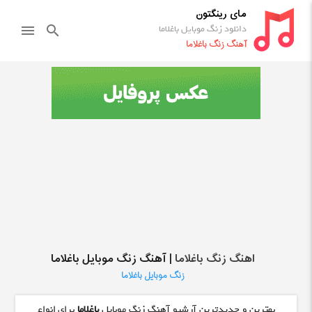
مای رینگتون
دانلود زنگ موبایل باغلاما
menu
search
آهنگ زنگ باغلاما
اهنگ زنگ باغلاما
| آهنگ زنگ موبایل باغلاما
زنگ موبایل باغلاما
بهترین و جدیدترین آرشیو آهنگ زنگ موبایل
باغلاما
برای انواع