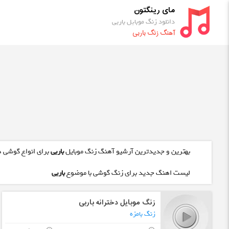
مای رینگتون
دانلود زنگ موبایل باربی
آهنگ زنگ باربی
بهترین و جدیدترین آرشیو آهنگ زنگ موبایل
باربی
برای انواع گوشی ه
لیست اهنگ جدید برای زنگ گوشی با موضوع
باربی
زنگ موبایل دخترانه باربی
زنگ بامزه