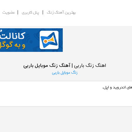
|
|
|
بهترین آهنگ زنگ
پنل کاربری
عضویت
اهنگ زنگ باربی
| آهنگ زنگ موبایل باربی
زنگ موبایل باربی
ای اندروید و اپل.