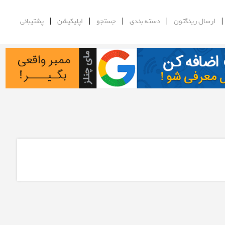
|
|
|
|
ارسال رینگتون
دسته بندی
جستجو
اپلیکیشن
پشتیبانی