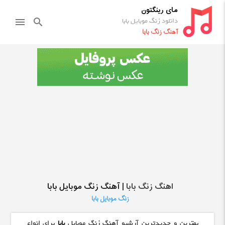
مای رینگتون
دانلود زنگ موبایل بابا
menu
search
آهنگ زنگ بابا
اهنگ زنگ بابا
| آهنگ زنگ موبایل بابا
زنگ موبایل بابا
بهترین و جدیدترین آرشیو آهنگ زنگ موبایل
بابا
برای انواع