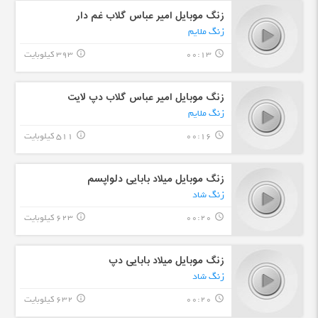
زنگ موبایل امیر عباس گلاب غم دار
زنگ ملایم
00:13
393 کیلوبایت
info_outline
query_builder
زنگ موبایل امیر عباس گلاب دپ لایت
زنگ ملایم
00:16
511 کیلوبایت
info_outline
query_builder
زنگ موبایل میلاد بابایی دلواپسم
زنگ شاد
00:20
623 کیلوبایت
info_outline
query_builder
زنگ موبایل میلاد بابایی دپ
زنگ شاد
00:20
632 کیلوبایت
info_outline
query_builder