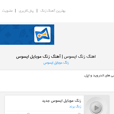
|
|
|
بهترین آهنگ زنگ
پنل کاربری
عضویت
اهنگ زنگ ایسوس
| آهنگ زنگ موبایل ایسوس
زنگ موبایل ایسوس
ی های اندروید و اپل.
زنگ موبایل ایسوس جدید
زنگ برند