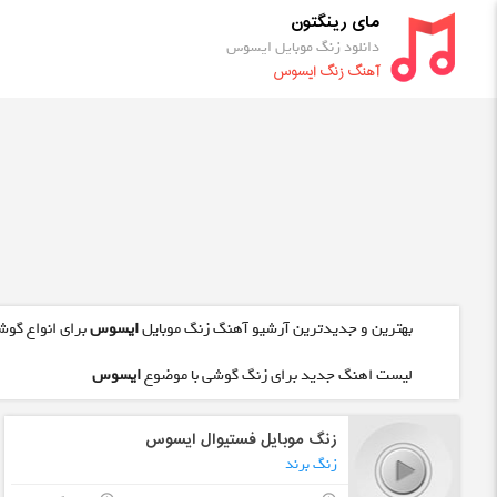
مای رینگتون
دانلود زنگ موبایل ایسوس
آهنگ زنگ ایسوس
بهترین و جدیدترین آرشیو آهنگ زنگ موبایل
ایسوس
برای انواع گوش
لیست اهنگ جدید برای زنگ گوشی با موضوع
ایسوس
زنگ موبایل فستیوال ایسوس
زنگ برند