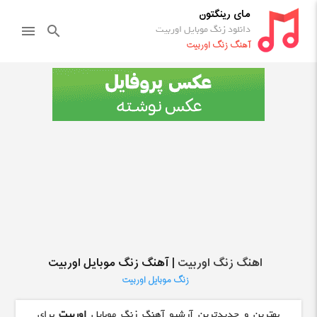
مای رینگتون
دانلود زنگ موبایل اوربیت
menu
search
آهنگ زنگ اوربیت
اهنگ زنگ اوربیت
| آهنگ زنگ موبایل اوربیت
زنگ موبایل اوربیت
بهترین و جدیدترین آرشیو آهنگ زنگ موبایل
اوربیت
برای