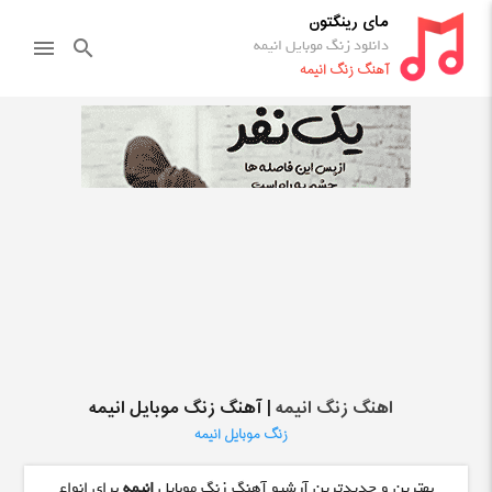
مای رینگتون
دانلود زنگ موبایل انیمه
menu
search
آهنگ زنگ انیمه
اهنگ زنگ انیمه
| آهنگ زنگ موبایل انیمه
زنگ موبایل انیمه
بهترین و جدیدترین آرشیو آهنگ زنگ موبایل
انیمه
برای انواع