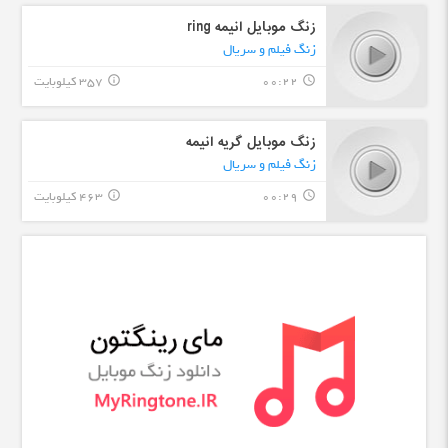
زنگ موبایل انیمه ring
زنگ فیلم و سریال
00:22
357 کیلوبایت
info_outline
query_builder
زنگ موبایل گریه انیمه
زنگ فیلم و سریال
00:29
463 کیلوبایت
info_outline
query_builder