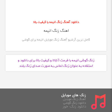
دانلود آهنگ زنگ انیمه با کیفیت بالا
اهنگ زنگ انیمه
کامل ترین آرشیو آهنگ زنگ موبایل انیمه برای گوشی
زنگ گوشی انیمه با فرمت
و کیفیت بالا برای دانلود و
mp3
استفاده به عنوان زنگ تماس به صورت صدای زنگ بلند
زنگ های موبایل
آهنگ زنگ موبایل
دانلود زنگ گوشی
دانلود زنگ خور