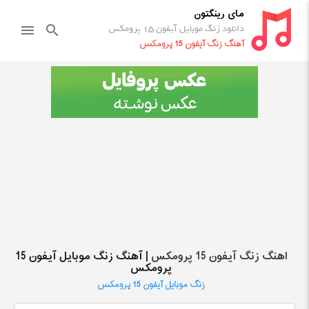
مای رینگتون
دانلود زنگ موبایل آیفون 15 پرومکس
menu
search
آهنگ زنگ آیفون 15 پرومکس
اهنگ زنگ آیفون 15 پرومکس
| آهنگ زنگ موبایل آیفون 15
پرومکس
زنگ موبایل آیفون 15 پرومکس