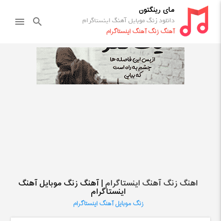
مای رینگتون
دانلود زنگ موبایل آهنگ اینستاگرام
menu
search
آهنگ زنگ آهنگ اینستاگرام
اهنگ زنگ آهنگ اینستاگرام
| آهنگ زنگ موبایل آهنگ
اینستاگرام
زنگ موبایل آهنگ اینستاگرام