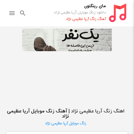
مای رینگتون
دانلود زنگ موبایل آریا عظیمی نژاد
menu
search
آهنگ زنگ آریا عظیمی نژاد
اهنگ زنگ آریا عظیمی نژاد
| آهنگ زنگ موبایل آریا عظیمی
نژاد
زنگ موبایل آریا عظیمی نژاد