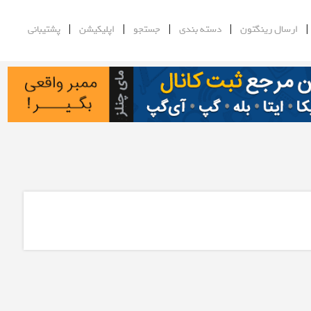
|
|
|
|
ارسال رینگتون
دسته بندی
جستجو
اپلیکیشن
پشتیبانی