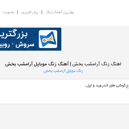
|
|
|
بهترین آهنگ زنگ
پنل کاربری
عضویت
اهنگ زنگ آرامشب بخش
| آهنگ زنگ موبایل آرامشب بخش
زنگ موبایل آرامشب بخش
ع گوشی های اندروید و اپل.