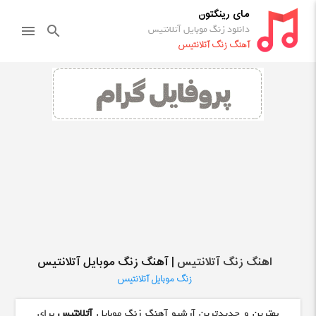
مای رینگتون
دانلود زنگ موبایل آتلانتیس
menu
search
آهنگ زنگ آتلانتیس
اهنگ زنگ آتلانتیس
| آهنگ زنگ موبایل آتلانتیس
زنگ موبایل آتلانتیس
بهترین و جدیدترین آرشیو آهنگ زنگ موبایل
آتلانتیس
برای