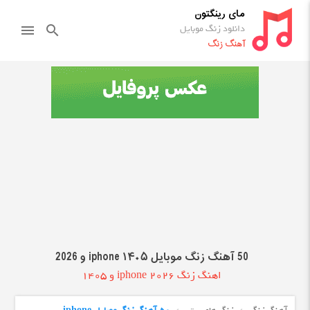
مای رینگتون
دانلود زنگ موبایل
menu
search
آهنگ زنگ
50 آهنگ زنگ موبایل iphone ۱۴۰۵ و 2026
اهنگ زنگ iphone 2026 و 1405