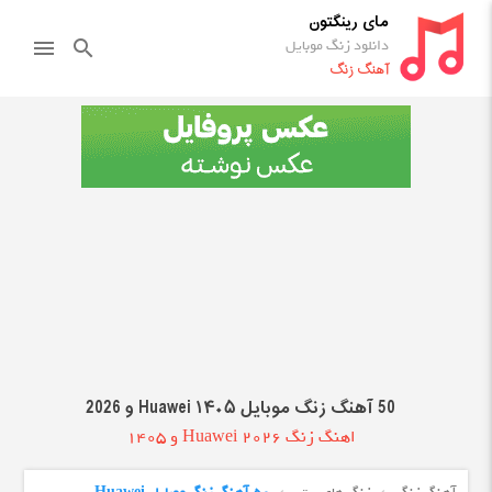
مای رینگتون
دانلود زنگ موبایل
menu
search
آهنگ زنگ
50 آهنگ زنگ موبایل Huawei ۱۴۰۵ و 2026
اهنگ زنگ Huawei 2026 و 1405