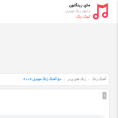
مای رینگتون
دانلود زنگ موبایل
آهنگ زنگ
آهنگ زنگ
زنگ های برتر
50 آهنگ زنگ موبایل ۲۰۱۷
1