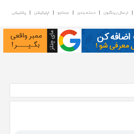
|
|
|
|
ارسال رینگتون
دسته بندی
جستجو
اپلیکیشن
پشتیبانی