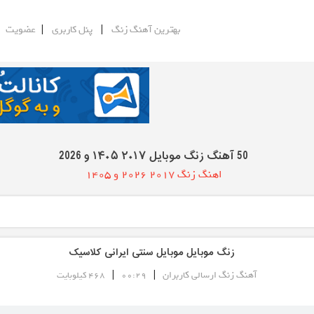
|
|
|
بهترین آهنگ زنگ
پنل کاربری
عضویت
50 آهنگ زنگ موبایل ۲۰۱۷ ۱۴۰۵ و 2026
اهنگ زنگ ۲۰۱۷ 2026 و 1405
زنگ موبایل موبایل سنتی ایرانی کلاسیک
|
|
آهنگ زنگ ارسالی کاربران
00:29
468 کیلوبایت