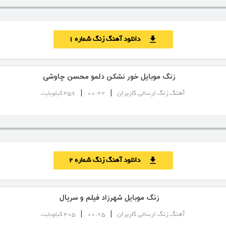
دانلود آهنگ زنگ شماره 1
download
زنگ موبایل خور نشکن دلمو محسن چاوشی
|
|
آهنگ زنگ ارسالی کاربران
00:22
356 کیلوبایت
دانلود آهنگ زنگ شماره 2
download
زنگ موبایل شهرزاد فیلم و سریال
|
|
آهنگ زنگ ارسالی کاربران
00:25
405 کیلوبایت