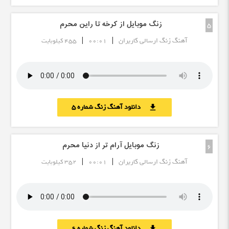
زنگ موبایل از کرخه تا راین محرم
5
|
|
آهنگ زنگ ارسالی کاربران
00:01
455 کیلوبایت
دانلود آهنگ زنگ شماره 5
download
زنگ موبایل آرام تر از دنیا محرم
6
|
|
آهنگ زنگ ارسالی کاربران
00:01
352 کیلوبایت
دانلود آهنگ زنگ شماره 6
download