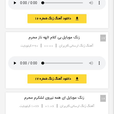
دانلود آهنگ زنگ شماره 16
download
زنگ موبایل بی کلام الهه ناز محرم
17
|
|
آهنگ زنگ ارسالی کاربران
00:00
290 کیلوبایت
دانلود آهنگ زنگ شماره 17
download
زنگ موبایل ای همه نیروی لشکرم محرم
18
|
|
آهنگ زنگ ارسالی کاربران
01:06
1076 کیلوبایت