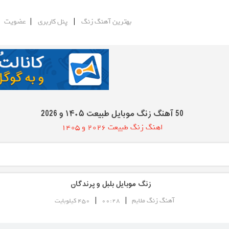
|
|
|
بهترین آهنگ زنگ
پنل کاربری
عضویت
50 آهنگ زنگ موبایل طبیعت ۱۴۰۵ و 2026
اهنگ زنگ طبیعت 2026 و 1405
زنگ موبایل بلبل و پرندگان
|
|
آهنگ زنگ ملایم
00:28
450 کیلوبایت