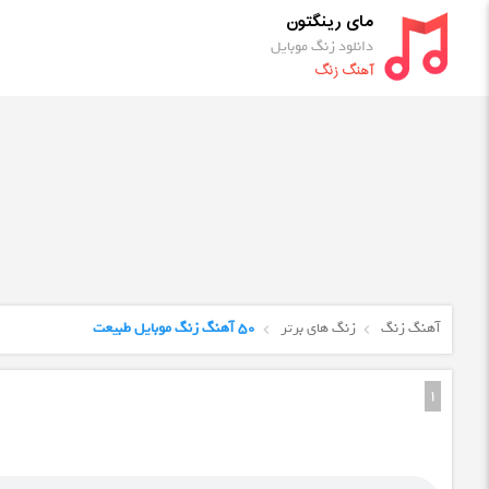
مای رینگتون
دانلود زنگ موبایل
آهنگ زنگ
آهنگ زنگ
زنگ های برتر
50 آهنگ زنگ موبایل طبیعت
1