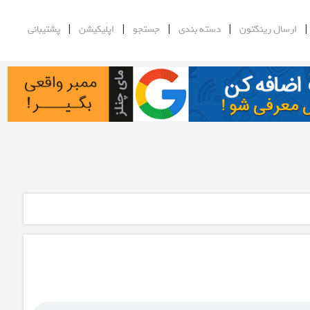
|
|
|
|
ارسال رینگتون
دسته بندی
جستجو
اپلیکیشن
پشتیبانی