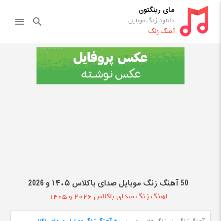
مای رینگتون
دانلود زنگ موبایل
menu
search
آهنگ زنگ
50 آهنگ زنگ موبایل صدای باکلاس ۱۴۰۵ و 2026
اهنگ زنگ صدای باکلاس 2026 و 1405