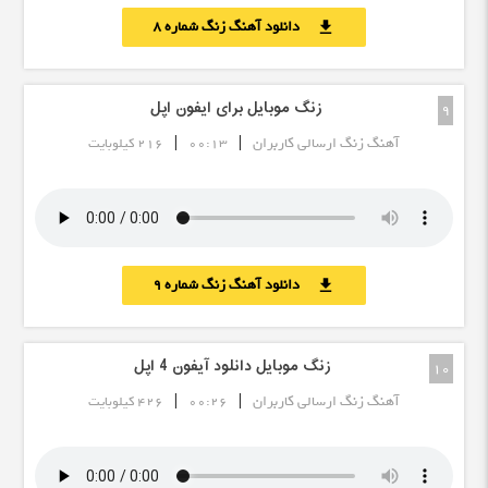
دانلود آهنگ زنگ شماره 8
download
زنگ موبایل برای ایفون اپل
9
|
|
آهنگ زنگ ارسالی کاربران
00:13
216 کیلوبایت
دانلود آهنگ زنگ شماره 9
download
زنگ موبایل دانلود آیفون 4 اپل
10
|
|
آهنگ زنگ ارسالی کاربران
00:26
426 کیلوبایت