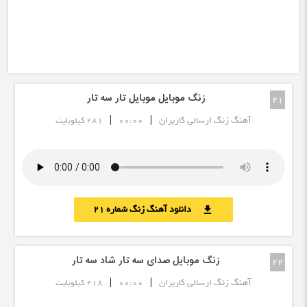
زنگ موبایل موبایل تار سه تار
21
|
|
آهنگ زنگ ارسالی کاربران
00:00
281 کیلوبایت
دانلود آهنگ زنگ شماره 21
download
زنگ موبایل صدای سه تار شاد سه تار
22
|
|
آهنگ زنگ ارسالی کاربران
00:00
218 کیلوبایت