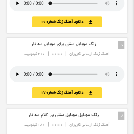
دانلود آهنگ زنگ شماره 16
download
زنگ موبایل سنتی برای موبایل سه تار
17
|
|
آهنگ زنگ ارسالی کاربران
00:00
216 کیلوبایت
دانلود آهنگ زنگ شماره 17
download
زنگ موبایل موبایل سنتی بی کلام سه تار
18
|
|
آهنگ زنگ ارسالی کاربران
00:00
181 کیلوبایت