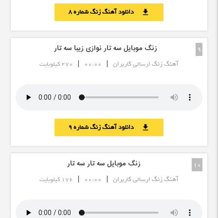
دانلود آهنگ زنگ شماره 8
download
زنگ موبایل سه تار نوازی زیبا سه تار
9
|
|
آهنگ زنگ ارسالی کاربران
00:00
270 کیلوبایت
دانلود آهنگ زنگ شماره 9
download
زنگ موبایل سه تار سه تار
10
|
|
آهنگ زنگ ارسالی کاربران
00:00
176 کیلوبایت