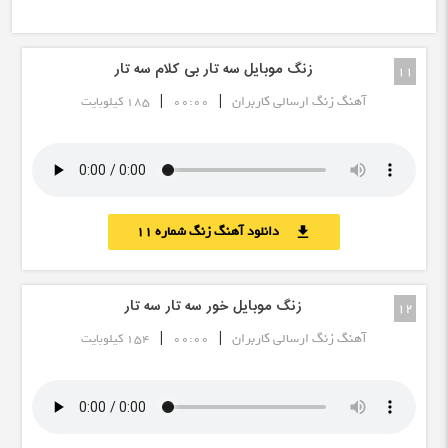
زنگ موبایل سه تار بی کلام سه تار
11
|
|
آهنگ زنگ ارسالی کاربران
00:00
185 کیلوبایت
دانلود آهنگ زنگ شماره 11
download
زنگ موبایل خور سه تار سه تار
12
|
|
آهنگ زنگ ارسالی کاربران
00:00
154 کیلوبایت