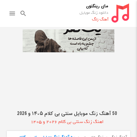
مای رینگتون
دانلود زنگ موبایل
menu
search
آهنگ زنگ
50 آهنگ زنگ موبایل سنتی بی کلام ۱۴۰۵ و 2026
اهنگ زنگ سنتی بی کلام 2026 و 1405