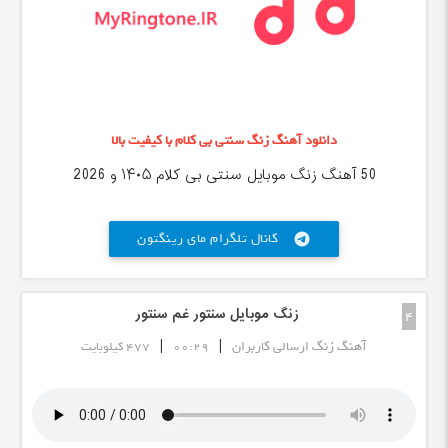
دانلود آهنگ زنگ سنتی بی کلام با کیفیت بالا
50 آهنگ زنگ موبایل سنتی بی کلام ۱۴۰۵ و 2026
کانال تلگرام مای رینگتون
telegram
زنگ موبایل سنتور غم سنتور
4
|
|
آهنگ زنگ ارسالی کاربران
00:29
477 کیلوبایت