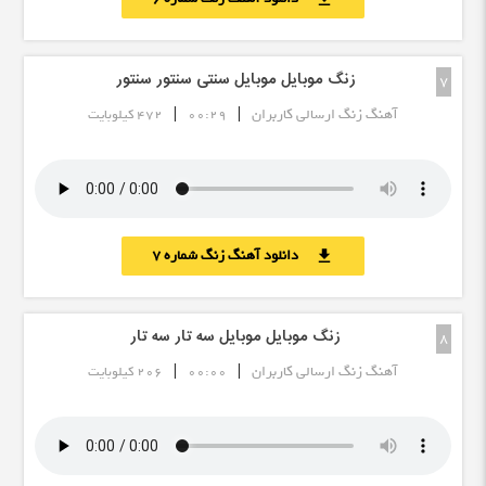
زنگ موبایل موبایل سنتی سنتور سنتور
7
|
|
آهنگ زنگ ارسالی کاربران
00:29
472 کیلوبایت
دانلود آهنگ زنگ شماره 7
download
زنگ موبایل موبایل سه تار سه تار
8
|
|
آهنگ زنگ ارسالی کاربران
00:00
206 کیلوبایت