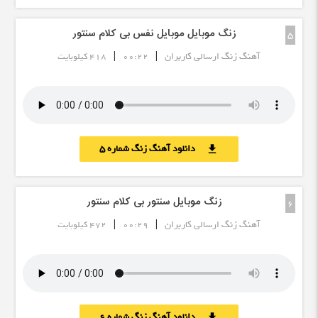
زنگ موبایل موبایل نفس بی کلام سنتور
5
|
|
آهنگ زنگ ارسالی کاربران
00:22
418 کیلوبایت
دانلود آهنگ زنگ شماره 5
download
زنگ موبایل سنتور بی کلام سنتور
6
|
|
آهنگ زنگ ارسالی کاربران
00:29
472 کیلوبایت
دانلود آهنگ زنگ شماره 6
download