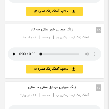
دانلود آهنگ زنگ شماره 14
download
زنگ موبایل خور سنتی سه تار
15
|
|
آهنگ زنگ ارسالی کاربران
00:26
638 کیلوبایت
دانلود آهنگ زنگ شماره 15
download
زنگ موبایل موبایل سنتی ۱۰ سنتی
16
|
|
آهنگ زنگ ارسالی کاربران
00:00
216 کیلوبایت