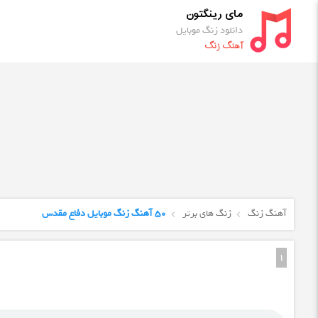
مای رینگتون
دانلود زنگ موبایل
آهنگ زنگ
آهنگ زنگ
زنگ های برتر
50 آهنگ زنگ موبایل دفاع مقدس
1