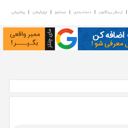
|
|
|
|
ارسال رینگتون
دسته بندی
جستجو
اپلیکیشن
پشتیبانی