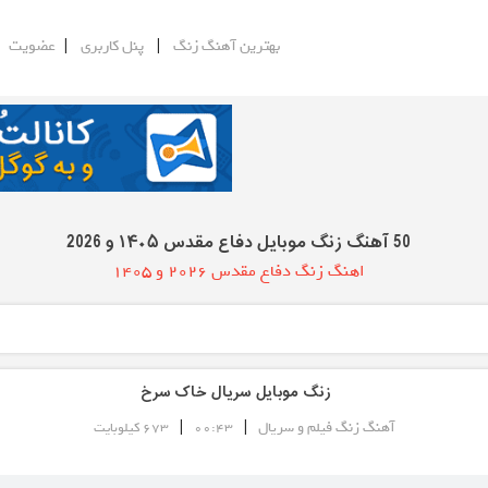
|
|
|
بهترین آهنگ زنگ
پنل کاربری
عضویت
50 آهنگ زنگ موبایل دفاع مقدس ۱۴۰۵ و 2026
اهنگ زنگ دفاع مقدس 2026 و 1405
زنگ موبایل سریال خاک سرخ
|
|
آهنگ زنگ فیلم و سریال
00:43
673 کیلوبایت