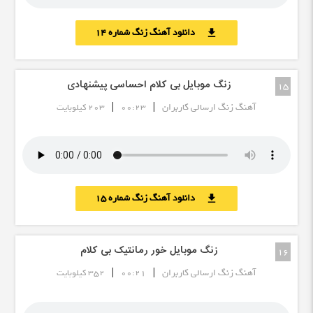
دانلود آهنگ زنگ شماره 14
download
زنگ موبایل بی کلام احساسی پیشنهادی
15
|
|
آهنگ زنگ ارسالی کاربران
00:23
203 کیلوبایت
دانلود آهنگ زنگ شماره 15
download
زنگ موبایل خور رمانتیک بی کلام
16
|
|
آهنگ زنگ ارسالی کاربران
00:21
352 کیلوبایت