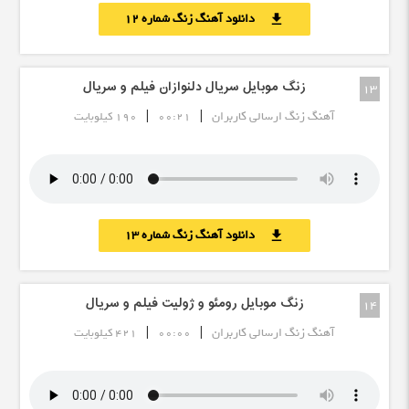
دانلود آهنگ زنگ شماره 12
download
زنگ موبایل سریال دلنوازان فیلم و سریال
13
|
|
آهنگ زنگ ارسالی کاربران
00:21
190 کیلوبایت
دانلود آهنگ زنگ شماره 13
download
زنگ موبایل رومئو و ژولیت فیلم و سریال
14
|
|
آهنگ زنگ ارسالی کاربران
00:00
421 کیلوبایت