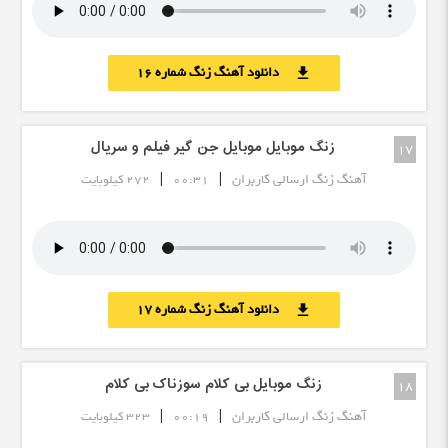
دانلود آهنگ زنگ شماره 16
download
زنگ موبایل موبایل جن گیر فیلم و سریال
17
|
|
آهنگ زنگ ارسالی کاربران
00:31
272 کیلوبایت
دانلود آهنگ زنگ شماره 17
download
زنگ موبایل بی کلام سوزناک بی کلام
18
|
|
آهنگ زنگ ارسالی کاربران
00:19
323 کیلوبایت