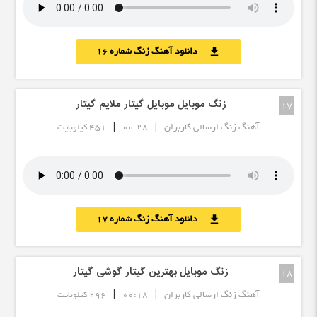
دانلود آهنگ زنگ شماره 16
download
زنگ موبایل موبایل گیتار ملایم گیتار
17
|
|
آهنگ زنگ ارسالی کاربران
00:28
451 کیلوبایت
دانلود آهنگ زنگ شماره 17
download
زنگ موبایل بهترین گیتار گوشی گیتار
18
|
|
آهنگ زنگ ارسالی کاربران
00:18
296 کیلوبایت