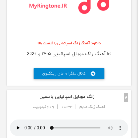
دانلود آهنگ زنگ اسپانیایی با کیفیت بالا
50 آهنگ زنگ موبایل اسپانیایی ۱۴۰۵ و 2026
کانال تلگرام مای رینگتون
telegram
زنگ موبایل اسپانیایی یاسمین
4
|
|
آهنگ زنگ ملایم
00:33
609 کیلوبایت