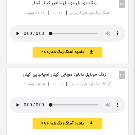
زنگ موبایل موبایل خاص گیتار گیتار
28
|
|
آهنگ زنگ ارسالی کاربران
00:19
466 کیلوبایت
دانلود آهنگ زنگ شماره 28
download
زنگ موبایل دانلود موبایل گیتار اسپانیایی گیتار
29
|
|
آهنگ زنگ ارسالی کاربران
00:23
434 کیلوبایت
دانلود آهنگ زنگ شماره 29
download