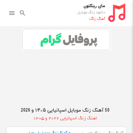
مای رینگتون
دانلود زنگ موبایل
menu
search
آهنگ زنگ
50 آهنگ زنگ موبایل اسپانیایی ۱۴۰۵ و 2026
اهنگ زنگ اسپانیایی 2026 و 1405