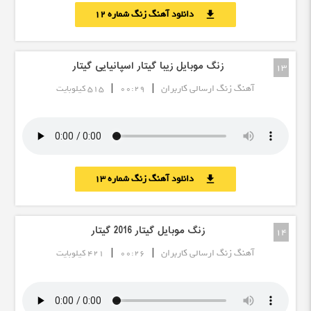
دانلود آهنگ زنگ شماره 12
download
زنگ موبایل زیبا گیتار اسپانیایی گیتار
13
|
|
آهنگ زنگ ارسالی کاربران
00:29
515 کیلوبایت
دانلود آهنگ زنگ شماره 13
download
زنگ موبایل گیتار 2016 گیتار
14
|
|
آهنگ زنگ ارسالی کاربران
00:26
421 کیلوبایت