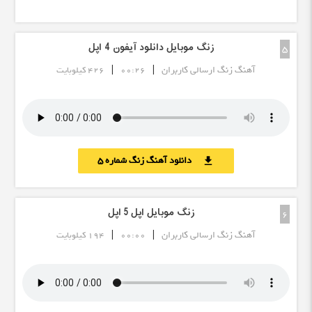
زنگ موبایل دانلود آیفون 4 اپل
5
|
|
آهنگ زنگ ارسالی کاربران
00:26
426 کیلوبایت
دانلود آهنگ زنگ شماره 5
download
زنگ موبایل اپل 5 اپل
6
|
|
آهنگ زنگ ارسالی کاربران
00:00
194 کیلوبایت