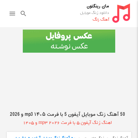
مای رینگتون
دانلود زنگ موبایل
menu
search
آهنگ زنگ
50 آهنگ زنگ موبایل آیفون 5 با فرمت mp3 ۱۴۰۵ و 2026
اهنگ زنگ آیفون 5 با فرمت mp3 2026 و 1405