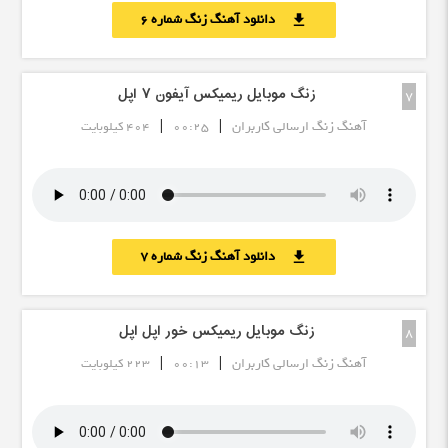
دانلود آهنگ زنگ شماره 6
download
زنگ موبایل ریمیکس آیفون ۷ اپل
7
|
|
آهنگ زنگ ارسالی کاربران
00:25
404 کیلوبایت
دانلود آهنگ زنگ شماره 7
download
زنگ موبایل ریمیکس خور اپل اپل
8
|
|
آهنگ زنگ ارسالی کاربران
00:13
223 کیلوبایت